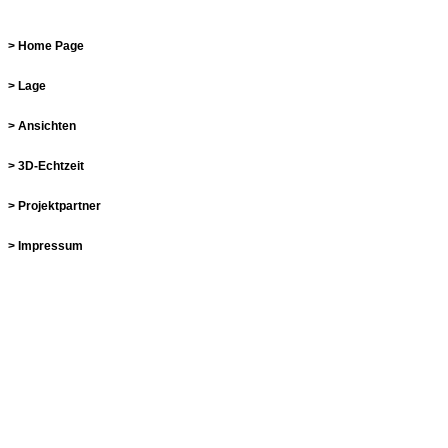
> Home Page
> Lage
> Ansichten
> 3D-Echtzeit
> Projektpartner
> Impressum